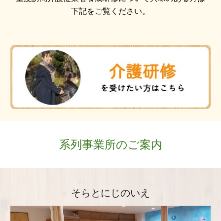
下記をご覧ください。
系列事業所のご案内
そらとにじのいえ