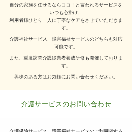
自分の家族を任せるならココ！と言われるサービスを
いつも心掛け、
利用者様ひとり一人に丁寧なケアをさせていただきま
す。
介護福祉サービス、障害福祉サービスのどちらも対応
可能です。
また、重度訪問介護従業者養成研修も開催しておりま
す。
興味のある方はお気軽にお問い合わせください。
介護サービスのお問い合わせ
介護保険サービス、障害福祉サービスのご利用関する