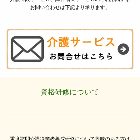
お問い合わせは下記より承ります。
資格研修について
重度訪問介護従業者養成研修について興味のある方は