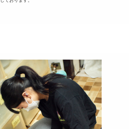
しております。