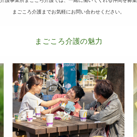
介護事業所まごころ介護では、一緒に働いてくれる仲間を募集
まごころ介護までお気軽にお問い合わせください。
まごころ介護の魅力