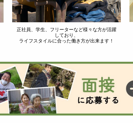
正社員、学生、フリーターなど様々な方が活躍
しており、
ライフスタイルに合った働き方が出来ます！