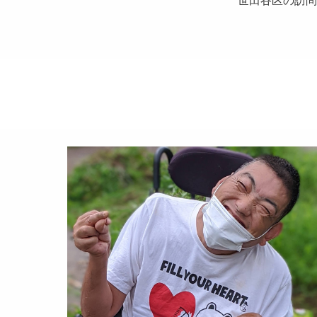
世田谷区の訪問