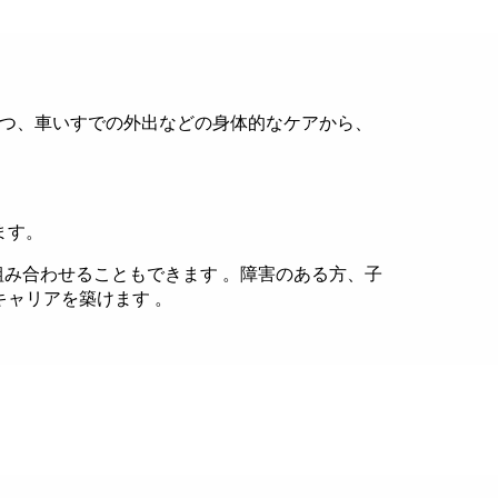
つ、車いすでの外出などの身体的なケアから、
ます。
み合わせることもできます 。障害のある方、子
ャリアを築けます 。