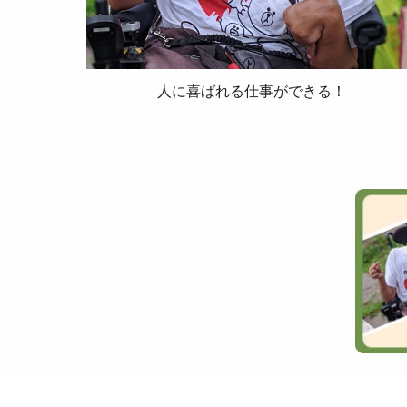
人に喜ばれる仕事ができる！