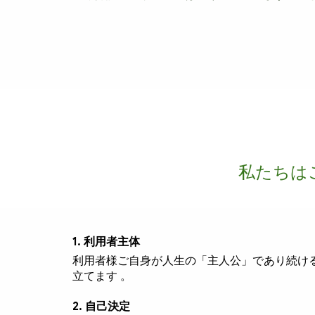
私たちは
1. 利用者主体
利用者様ご自身が人生の「主人公」であり続け
立てます 。
2. 自己決定