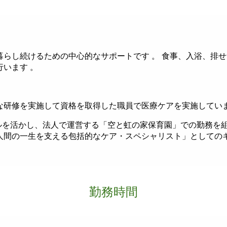
暮らし続けるための中心的なサポートです 。
食事、入浴、排せ
います 。
な研修を実施して資格を取得した職員で医療ケアを実施してい
ルを活かし、法人で運営する「空と虹の家保育園」での勤務を組
人間の一生を支える包括的なケア・スペシャリスト」としてのキ
勤務時間