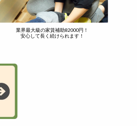
業界最大級の家賃補助82000円！
安心して長く続けられます！