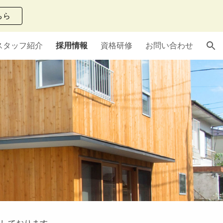
ちら
ion
スタッフ紹介
採用情報
資格研修
お問い合わせ