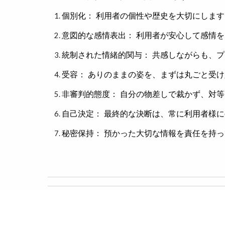
個別化： 利用者の個性や歴史を大切にします
意図的な感情表出： 利用者が安心して感情を
統制された情緒的関与： 共感しながらも、プ
受容： ありのままの姿を、まずは丸ごと受け
非審判的態度： 自分の物差しで裁かず、対等
自己決定： 最終的な決断は、常に利用者様に
秘密保持： 預かった大切な情報を責任を持っ