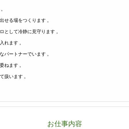
 。
出せる場をつくります 。
ロとして冷静に見守ります 。
入れます 。
なパートナーでいます 。
委ねます 。
て扱います 。
お仕事内容